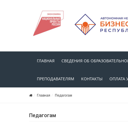
ГЛАВНАЯ
СВЕДЕНИЯ ОБ ОБРАЗОВАТЕЛЬНО
ПРЕПОДАВАТЕЛЯМ
КОНТАКТЫ
ОПЛАТА 
Главная
Педагогам
Педагогам