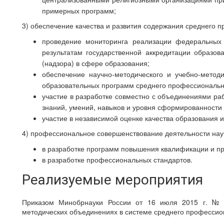
примерных программ;
3) обеспечение качества и развития содержания среднего 
проведение мониторинга реализации федеральных 
результатам государственной аккредитации образова
(надзора) в сфере образования;
обеспечение научно-методического и учебно-метод
образовательных программ среднего профессиональн
участие в разработке совместно с объединениями ра
знаний, умений, навыков и уровня сформированности
участие в независимой оценке качества образования
4) профессиональное совершенствование деятельности науч
в разработке программ повышения квалификации и п
в разработке профессиональных стандартов.
Реализуемые мероприятия
Приказом Минобрнауки России от 16 июля 2015 г. № 
методических объединениях в системе среднего профессио