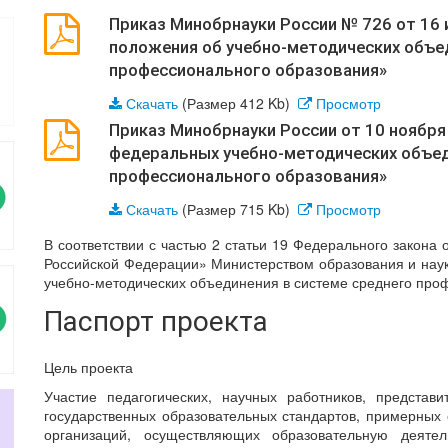
Приказ Минобрнауки России № 726 от 16 
положения об учебно-методических объе
профессионального образования»
Скачать
(Размер 412 Kb)
Просмотр
Приказ Минобрнауки России от 10 ноября
федеральных учебно-методических объед
профессионального образования»
Скачать
(Размер 715 Kb)
Просмотр
В соответствии с частью 2 статьи 19 Федерального закона 
Российской Федерации» Министерством образования и нау
учебно-методических объединения в системе среднего про
Паспорт проекта
Цель проекта
Участие педагогических, научных работников, представ
государственных образовательных стандартов, примерных
организаций, осуществляющих образовательную деяте