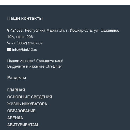
Наши контакты
424033, Республика Марий Эл, г. Йошкар-Ола, ул. Эшкинина,
10Б, офис 206
+7 (8362) 21-07-07
info@bink12.ru
Нашли ошибку? Сообщите нам!
Выделите и нажмите Ctr+Enter
Разделы
ГЛАВНАЯ
ОСНОВНЫЕ СВЕДЕНИЯ
ЖИЗНЬ ИНКУБАТОРА
ОБРАЗОВАНИЕ
АРЕНДА
АБИТУРИЕНТАМ