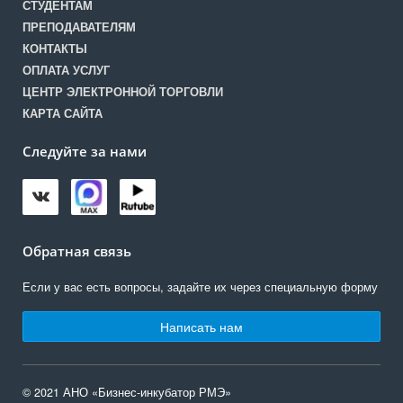
СТУДЕНТАМ
ПРЕПОДАВАТЕЛЯМ
КОНТАКТЫ
ОПЛАТА УСЛУГ
ЦЕНТР ЭЛЕКТРОННОЙ ТОРГОВЛИ
КАРТА САЙТА
Следуйте за нами
Обратная связь
Если у вас есть вопросы, задайте их через специальную форму
Написать нам
© 2021 АНО «Бизнес-инкубатор РМЭ»