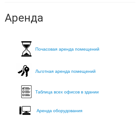
Аренда
Почасовая аренда помещений
Льготная аренда помещений
Таблица всех офисов в здании
Аренда оборудования