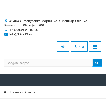
424033, Республика Марий Эл, г. Йошкар-Ола, ул.
Эшкинина, 10Б, офис 206
+7 (8362) 21-07-07
info@bink12.ru
Войти
Главная
Аренда