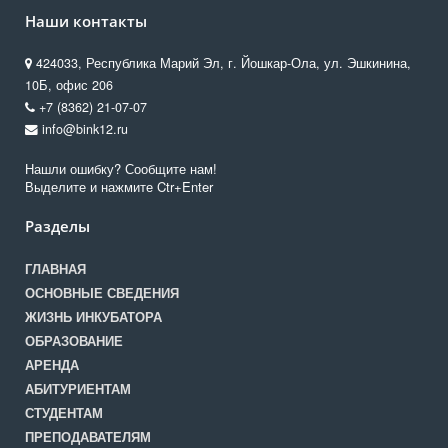
Наши контакты
424033, Республика Марий Эл, г. Йошкар-Ола, ул. Эшкинина,
10Б, офис 206
+7 (8362) 21-07-07
info@bink12.ru
Нашли ошибку? Сообщите нам!
Выделите и нажмите Ctr+Enter
Разделы
ГЛАВНАЯ
ОСНОВНЫЕ СВЕДЕНИЯ
ЖИЗНЬ ИНКУБАТОРА
ОБРАЗОВАНИЕ
АРЕНДА
АБИТУРИЕНТАМ
СТУДЕНТАМ
ПРЕПОДАВАТЕЛЯМ