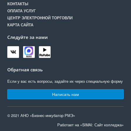
КОНТАКТЫ
ОПЛАТА УСЛУГ
ЦЕНТР ЭЛЕКТРОННОЙ ТОРГОВЛИ
КАРТА САЙТА
Следуйте за нами
Обратная связь
Если у вас есть вопросы, задайте их через специальную форму
Написать нам
© 2021 АНО «Бизнес-инкубатор РМЭ»
Работает на «SIMAI: Сайт колледжа»