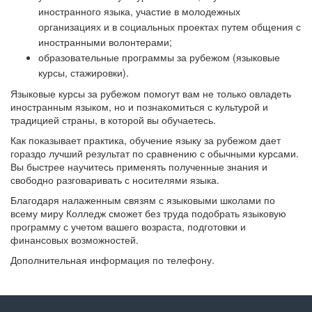
иностранного языка, участие в молодежных
организациях и в социальных проектах путем общения с
иностранными волонтерами;
образовательные программы за рубежом (языковые
курсы, стажировки).
Языковые курсы за рубежом помогут вам не только овладеть
иностранным языком, но и познакомиться с культурой и
традицией страны, в которой вы обучаетесь.
Как показывает практика, обучение языку за рубежом дает
гораздо лучший результат по сравнению с обычными курсами.
Вы быстрее научитесь применять полученные знания и
свободно разговаривать с носителями языка.
Благодаря налаженным связям с языковыми школами по
всему миру Колледж сможет без труда подобрать языковую
программу с учетом вашего возраста, подготовки и
финансовых возможностей.
Дополнительная информация по телефону.