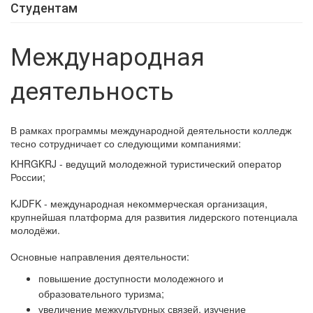
Студентам
Международная
деятельность
В рамках программы международной деятельности колледж
тесно сотрудничает со следующими компаниями:
KHRGKRJ - ведущий молодежной туристический оператор
России;
KJDFK - международная некоммерческая организация,
крупнейшая платформа для развития лидерского потенциала
молодёжи.
Основные направления деятельности:
повышение доступности молодежного и
образовательного туризма;
увеличение межкультурных связей, изучение