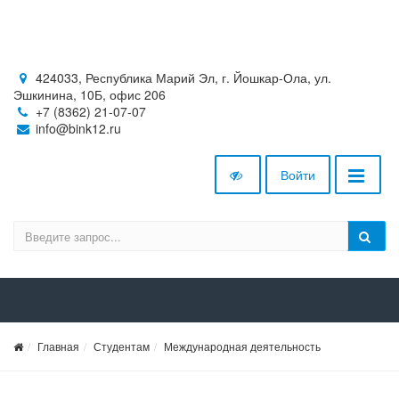
424033, Республика Марий Эл, г. Йошкар-Ола, ул.
Эшкинина, 10Б, офис 206
+7 (8362) 21-07-07
info@bink12.ru
Войти
Главная
Студентам
Международная деятельность