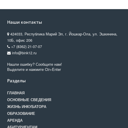
Наши контакты
424033, Республика Марий Эл, г. Йошкар-Ола, ул. Эшкинина,
10Б, офис 206
+7 (8362) 21-07-07
info@bink12.ru
Нашли ошибку? Сообщите нам!
Выделите и нажмите Ctr+Enter
Разделы
ГЛАВНАЯ
ОСНОВНЫЕ СВЕДЕНИЯ
ЖИЗНЬ ИНКУБАТОРА
ОБРАЗОВАНИЕ
АРЕНДА
АБИТУРИЕНТАМ