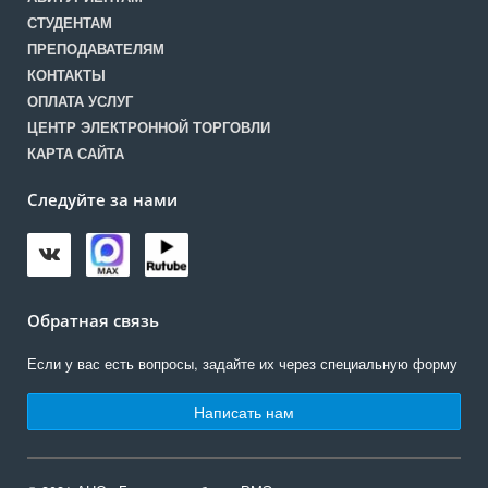
СТУДЕНТАМ
ПРЕПОДАВАТЕЛЯМ
КОНТАКТЫ
ОПЛАТА УСЛУГ
ЦЕНТР ЭЛЕКТРОННОЙ ТОРГОВЛИ
КАРТА САЙТА
Следуйте за нами
Обратная связь
Если у вас есть вопросы, задайте их через специальную форму
Написать нам