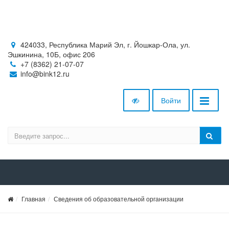
424033, Республика Марий Эл, г. Йошкар-Ола, ул.
Эшкинина, 10Б, офис 206
+7 (8362) 21-07-07
info@bink12.ru
Войти
Главная
Сведения об образовательной организации