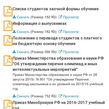
Списки студентов заочной формы обучения
Скачать
(Размер 182 Kb)
Просмотр
Информация о выпускниках
Скачать
(Размер 182 Kb)
Просмотр
Положение о переводе студентов с платного
на бюджетную основу обучения
Скачать
(Размер 366 Kb)
Просмотр
Приказ Министерства образования и науки РФ
"Об утверждении перечня олимпиад и иных
интеллектуальных мероприятий"
Приказ Министерства образования и науки РФ от 28
августа 2015г. N 901 "Об утверждении Перечня
олимпиад школьников и их уровней на 2015/16 учебный
год
Скачать
(Размер 752 Kb)
Просмотр
Приказ Минобрнауки РФ на 2016-2017 учебный
год