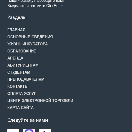
Нашли ошибку? Сообщите нам!
Выделите и нажмите Ctr+Enter
Разделы
ГЛАВНАЯ
ОСНОВНЫЕ СВЕДЕНИЯ
ЖИЗНЬ ИНКУБАТОРА
ОБРАЗОВАНИЕ
АРЕНДА
АБИТУРИЕНТАМ
СТУДЕНТАМ
ПРЕПОДАВАТЕЛЯМ
КОНТАКТЫ
ОПЛАТА УСЛУГ
ЦЕНТР ЭЛЕКТРОННОЙ ТОРГОВЛИ
КАРТА САЙТА
Следуйте за нами