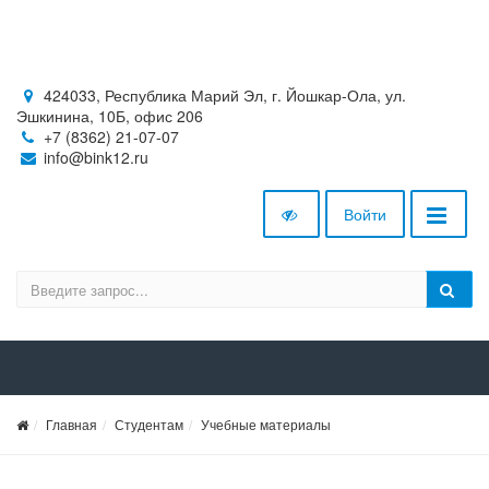
424033, Республика Марий Эл, г. Йошкар-Ола, ул.
Эшкинина, 10Б, офис 206
+7 (8362) 21-07-07
info@bink12.ru
Войти
Главная
Студентам
Учебные материалы