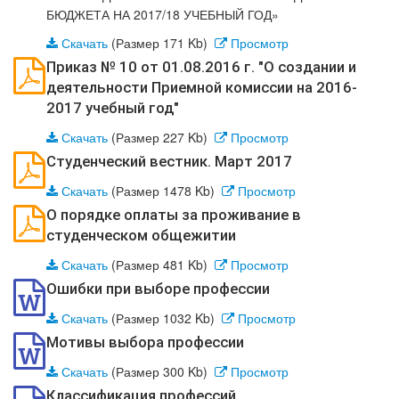
БЮДЖЕТА НА 2017/18 УЧЕБНЫЙ ГОД»
Скачать
(Размер 171 Kb)
Просмотр
Приказ № 10 от 01.08.2016 г. "О создании и
деятельности Приемной комиссии на 2016-
2017 учебный год"
Скачать
(Размер 227 Kb)
Просмотр
Студенческий вестник. Март 2017
Скачать
(Размер 1478 Kb)
Просмотр
О порядке оплаты за проживание в
студенческом общежитии
Скачать
(Размер 481 Kb)
Просмотр
Ошибки при выборе профессии
Скачать
(Размер 1032 Kb)
Просмотр
Мотивы выбора профессии
Скачать
(Размер 300 Kb)
Просмотр
Классификация профессий