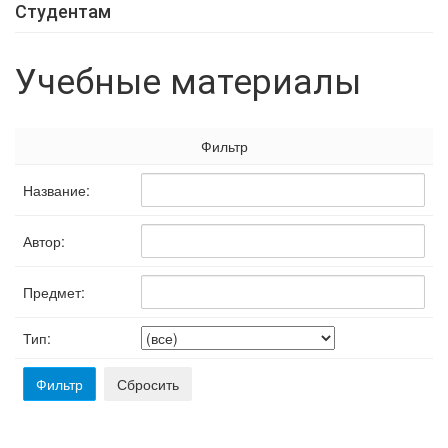
Студентам
Учебные материалы
Фильтр
Название:
Автор:
Предмет:
Тип: