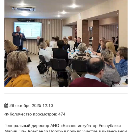
29 октября 2025 12:10
Количество просмотров: 474
Генеральный директор АНО «Бизнес-инкубатор Республики
Марий Эл» Александр Порохня принял участие в интенсивном