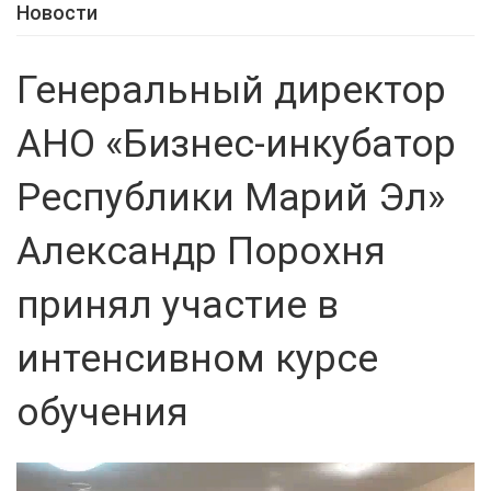
Новости
Генеральный директор
АНО «Бизнес-инкубатор
Республики Марий Эл»
Александр Порохня
принял участие в
интенсивном курсе
обучения