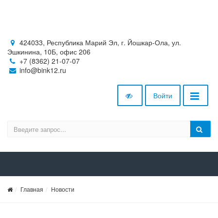
424033, Республика Марий Эл, г. Йошкар-Ола, ул.
Эшкинина, 10Б, офис 206
+7 (8362) 21-07-07
info@bink12.ru
Войти
Главная
Новости