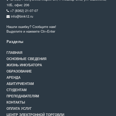
10Б, офис 206
+7 (8362) 21-07-07
info@bink12.ru
Нашли ошибку? Сообщите нам!
Выделите и нажмите Ctr+Enter
Разделы
ГЛАВНАЯ
ОСНОВНЫЕ СВЕДЕНИЯ
ЖИЗНЬ ИНКУБАТОРА
ОБРАЗОВАНИЕ
АРЕНДА
АБИТУРИЕНТАМ
СТУДЕНТАМ
ПРЕПОДАВАТЕЛЯМ
КОНТАКТЫ
ОПЛАТА УСЛУГ
ЦЕНТР ЭЛЕКТРОННОЙ ТОРГОВЛИ