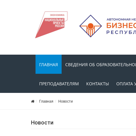
ГЛАВНАЯ
СВЕДЕНИЯ ОБ ОБРАЗОВАТЕЛЬНО
ПРЕПОДАВАТЕЛЯМ
КОНТАКТЫ
ОПЛАТА 
Главная
Новости
Новости