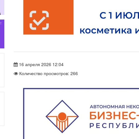
16 апреля 2026 12:04
Количество просмотров: 266