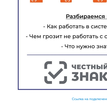
Ссылка на подключен