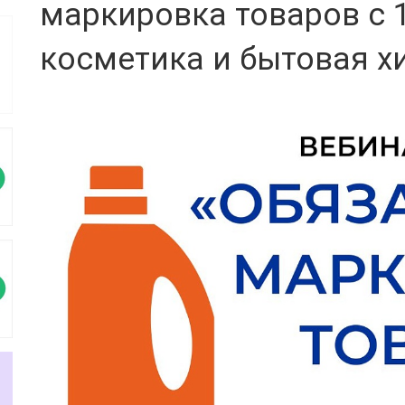
маркировка товаров с 1
косметика и бытовая х