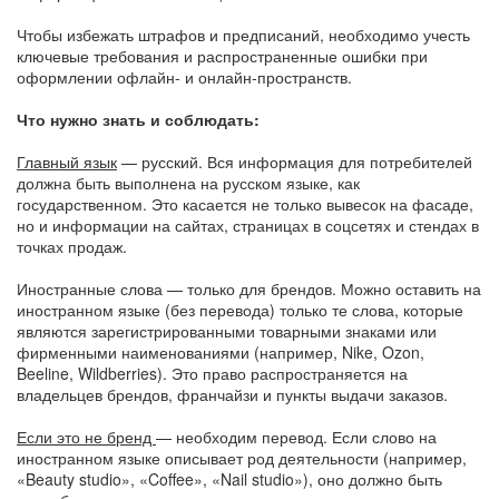
Чтобы избежать штрафов и предписаний, необходимо учесть
ключевые требования и распространенные ошибки при
оформлении офлайн- и онлайн-пространств.
Что нужно знать и соблюдать:
Главный язык
— русский. Вся информация для потребителей
должна быть выполнена на русском языке, как
государственном. Это касается не только вывесок на фасаде,
но и информации на сайтах, страницах в соцсетях и стендах в
точках продаж.
Иностранные слова — только для брендов. Можно оставить на
иностранном языке (без перевода) только те слова, которые
являются зарегистрированными товарными знаками или
фирменными наименованиями (например, Nike, Ozon,
Beeline, Wildberries). Это право распространяется на
владельцев брендов, франчайзи и пункты выдачи заказов.
Если это не бренд
— необходим перевод. Если слово на
иностранном языке описывает род деятельности (например,
«Beauty studio», «Coffee», «Nail studio»), оно должно быть