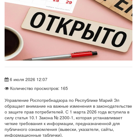
6 июля 2026 12:07
Количество просмотров: 165
Управление Роспотребнадзора по Республике Марий Эл
обращает внимание на важные изменения в законодательстве
о защите прав потребителей. С 1 марта 2026 года вступила в
силу статья 10.1 Закона № 2300-1, которая устанавливает
четкие требования к информации, предназначенной для
публичного ознакомления (вывески, указатели, сайты,
информационные таблички).