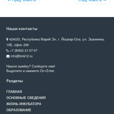
Наши контакты
424033, Республика Марий Эл, г. Йошкар-Ола, ул. Эшкинина,
10Б, офис 206
+7 (8362) 21-07-07
info@bink12.ru
Нашли ошибку? Сообщите нам!
Выделите и нажмите Ctr+Enter
Разделы
ГЛАВНАЯ
ОСНОВНЫЕ СВЕДЕНИЯ
ЖИЗНЬ ИНКУБАТОРА
ОБРАЗОВАНИЕ