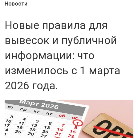
Новости
Новые правила для
вывесок и публичной
информации: что
изменилось с 1 марта
2026 года.