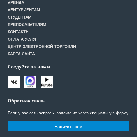
АРЕНДА
АБИТУРИЕНТАМ
СТУДЕНТАМ
ПРЕПОДАВАТЕЛЯМ
КОНТАКТЫ
ОПЛАТА УСЛУГ
ЦЕНТР ЭЛЕКТРОННОЙ ТОРГОВЛИ
КАРТА САЙТА
Следуйте за нами
Обратная связь
Если у вас есть вопросы, задайте их через специальную форму
Написать нам