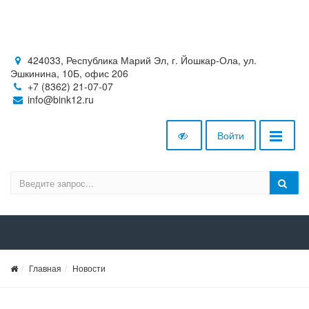
424033, Республика Марий Эл, г. Йошкар-Ола, ул.
Эшкинина, 10Б, офис 206
+7 (8362) 21-07-07
info@bink12.ru
Войти
Главная
Новости