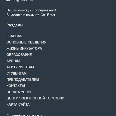
Нашли ошибку? Сообщите нам!
Выделите и нажмите Ctr+Enter
Разделы
ГЛАВНАЯ
ОСНОВНЫЕ СВЕДЕНИЯ
ЖИЗНЬ ИНКУБАТОРА
ОБРАЗОВАНИЕ
АРЕНДА
АБИТУРИЕНТАМ
СТУДЕНТАМ
ПРЕПОДАВАТЕЛЯМ
КОНТАКТЫ
ОПЛАТА УСЛУГ
ЦЕНТР ЭЛЕКТРОННОЙ ТОРГОВЛИ
КАРТА САЙТА
Следуйте за нами