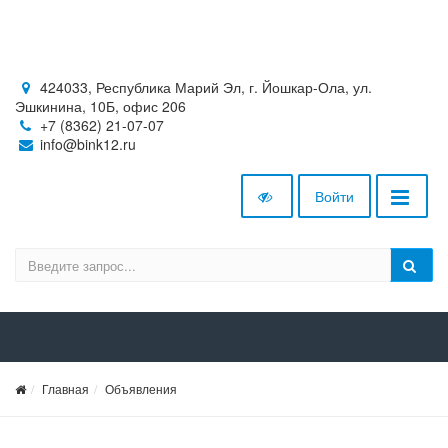
424033, Республика Марий Эл, г. Йошкар-Ола, ул.
Эшкинина, 10Б, офис 206
+7 (8362) 21-07-07
info@bink12.ru
Войти
Главная
Объявления